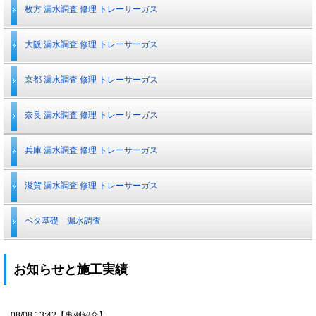
枚方 漏水調査 修理 トレーサーガス
大阪 漏水調査 修理 トレーサーガス
京都 漏水調査 修理 トレーサーガス
奈良 漏水調査 修理 トレーサーガス
兵庫 漏水調査 修理 トレーサーガス
滋賀 漏水調査 修理 トレーサーガス
ベタ基礎 漏水調査
お知らせと施工実績
08/08 13:42【事例紹介】