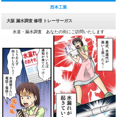
西本工業
大阪 漏水調査 修理 トレーサーガス
水道・漏水調査 あなたの街にご訪問いたします