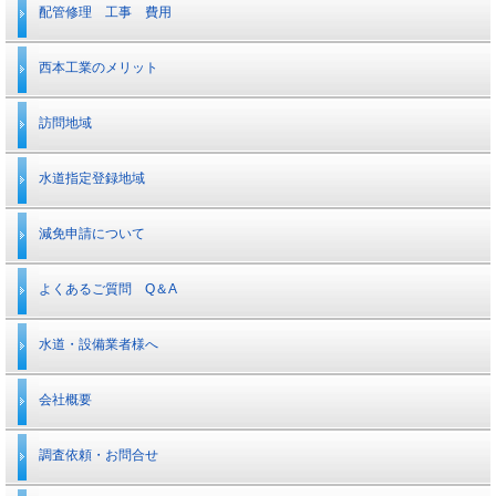
配管修理 工事 費用
西本工業のメリット
訪問地域
水道指定登録地域
減免申請について
よくあるご質問 Q＆A
水道・設備業者様へ
会社概要
調査依頼・お問合せ